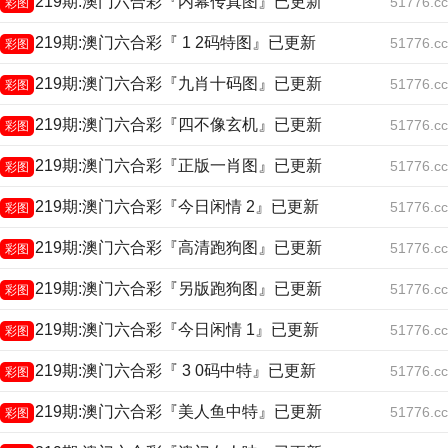
219期:澳门六合彩『内幕传真图』已更新
51776.cc
彩图
219期:澳门六合彩『 1 2码特图』已更新
51776.cc
彩图
219期:澳门六合彩『九肖十码图』已更新
51776.cc
彩图
219期:澳门六合彩『四不像玄机』已更新
51776.cc
彩图
219期:澳门六合彩『正版一肖图』已更新
51776.cc
彩图
219期:澳门六合彩『今日闲情 2』已更新
51776.cc
彩图
219期:澳门六合彩『高清跑狗图』已更新
51776.cc
彩图
219期:澳门六合彩『另版跑狗图』已更新
51776.cc
彩图
219期:澳门六合彩『今日闲情 1』已更新
51776.cc
彩图
219期:澳门六合彩『 3 0码中特』已更新
51776.cc
彩图
219期:澳门六合彩『美人鱼中特』已更新
51776.cc
彩图