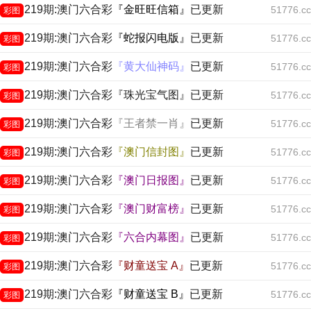
219期:澳门六合彩
『金旺旺信箱』
已更新
51776.cc
彩图
219期:澳门六合彩
『蛇报闪电版』
已更新
51776.cc
彩图
219期:澳门六合彩
『黄大仙神码』
已更新
51776.cc
彩图
219期:澳门六合彩『珠光宝气图』已更新
51776.cc
彩图
219期:澳门六合彩
『王者禁一肖』
已更新
51776.cc
彩图
219期:澳门六合彩
『澳门信封图』
已更新
51776.cc
彩图
219期:澳门六合彩
『澳门日报图』
已更新
51776.cc
彩图
219期:澳门六合彩
『澳门财富榜』
已更新
51776.cc
彩图
219期:澳门六合彩
『六合内幕图』
已更新
51776.cc
彩图
219期:澳门六合彩
『财童送宝 A』
已更新
51776.cc
彩图
219期:澳门六合彩
『财童送宝 B』
已更新
51776.cc
彩图