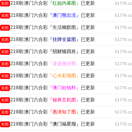
219期:澳门六合彩
『红姐内幕图』
已更新
51776.cc
彩图
219期:澳门六合彩
『澳门熊出没』
已更新
51776.cc
彩图
219期:澳门六合彩『生活幽默图』已更新
51776.cc
彩图
219期:澳门六合彩
『挂牌全篇图』
已更新
51776.cc
彩图
219期:澳门六合彩
『招财猫四肖』
已更新
51776.cc
彩图
219期:澳门六合彩
『凌波微步图』
已更新
51776.cc
彩图
219期:澳门六合彩
『心水彩报图』
已更新
51776.cc
彩图
219期:澳门六合彩
『澳门欲钱料』
已更新
51776.cc
彩图
219期:澳门六合彩
『秘典玄机图』
已更新
51776.cc
彩图
219期:澳门六合彩
『惠泽知了图』
已更新
51776.cc
彩图
219期:澳门六合彩
『澳门福星报』
已更新
51776.cc
彩图