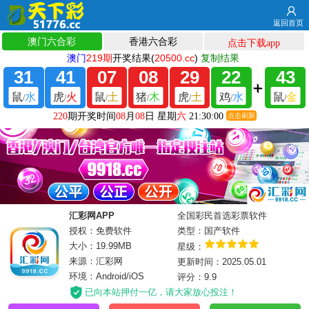
返回首页
汇彩网APP
全国彩民首选彩票软件
授权：免费软件
类型：国产软件
大小：19.99MB
星级：
来源：汇彩网
更新时间：2025.05.01
环境：Android/iOS
评分：9.9
已向本站押付一亿，请大家放心投注！