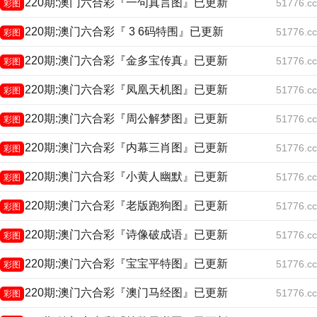
220期:澳门六合彩『一句真言图』已更新
51776.cc
彩图
220期:澳门六合彩『 3 6码特围』已更新
51776.cc
彩图
220期:澳门六合彩『金多宝传真』已更新
51776.cc
彩图
220期:澳门六合彩『凤凰天机图』已更新
51776.cc
彩图
220期:澳门六合彩『周公解梦图』已更新
51776.cc
彩图
220期:澳门六合彩『内幕三肖图』已更新
51776.cc
彩图
220期:澳门六合彩『小黄人幽默』已更新
51776.cc
彩图
220期:澳门六合彩『老版跑狗图』已更新
51776.cc
彩图
220期:澳门六合彩『诗像破成语』已更新
51776.cc
彩图
220期:澳门六合彩『宝宝平特图』已更新
51776.cc
彩图
220期:澳门六合彩『澳门马经图』已更新
51776.cc
彩图