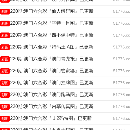
220期:澳门六合彩『仙人解码图』已更新
51776.cc
彩图
220期:澳门六合彩『平特一肖图』已更新
51776.cc
彩图
220期:澳门六合彩『四不像中特』已更新
51776.cc
彩图
220期:澳门六合彩『特码王 A图』已更新
51776.cc
彩图
220期:澳门六合彩『澳门青龙报』已更新
51776.cc
彩图
220期:澳门六合彩『澳门管家婆』已更新
51776.cc
彩图
220期:澳门六合彩『澳门挂牌图』已更新
51776.cc
彩图
220期:澳门六合彩『澳门跑马图』已更新
51776.cc
彩图
220期:澳门六合彩『内幕传真图』已更新
51776.cc
彩图
220期:澳门六合彩『 1 2码特图』已更新
51776.cc
彩图