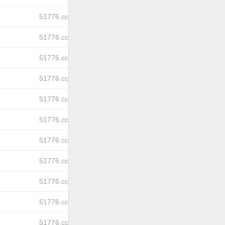
51776.cc
51776.cc
51776.cc
51776.cc
51776.cc
51776.cc
51776.cc
51776.cc
51776.cc
51776.cc
51776.cc