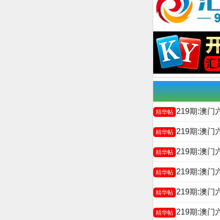
219期:澳门
精华帖
219期:澳门
精华帖
219期:澳门
精华帖
219期:澳门
精华帖
219期:澳门
精华帖
219期:澳门
精华帖