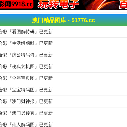
澳门精品图库 - 51776.cc
六合彩『看图解特码』已更新
六合彩『生活解幽默』已更新
六合彩『济公特码诗』已更新
六合彩『秘典玄机图』已更新
六合彩『全年宝典图』已更新
六合彩『宝宝特码图』已更新
六合彩『澳门财神报』已更新
六合彩『澳门另传真』已更新
六合彩『仙人解码图』已更新