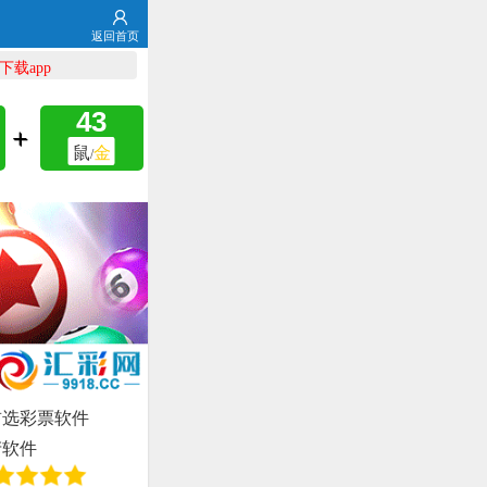
返回首页
首选彩票软件
产软件