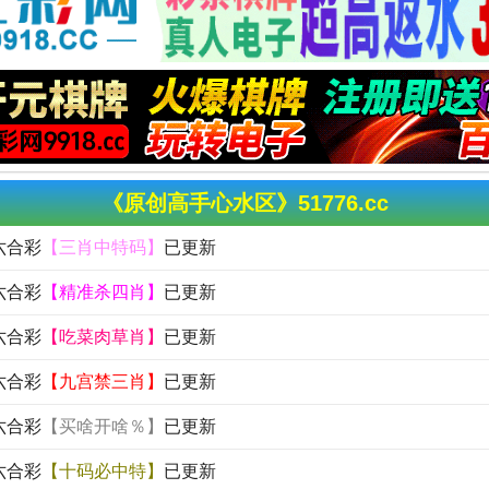
《原创高手心水区》51776.cc
六合彩
【三肖中特码】
已更新
六合彩
【精准杀四肖】
已更新
六合彩
【吃菜肉草肖】
已更新
六合彩
【九宫禁三肖】
已更新
六合彩
【买啥开啥％】
已更新
六合彩
【十码必中特】
已更新