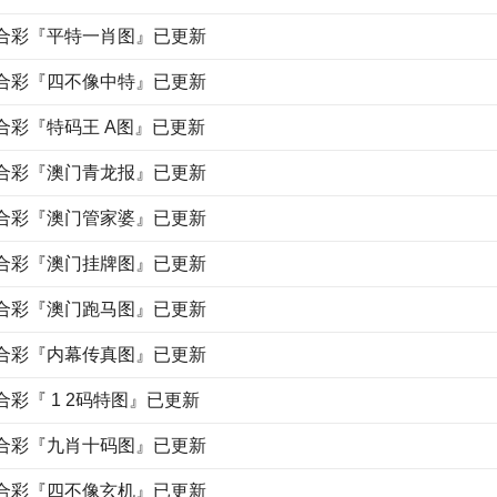
六合彩『平特一肖图』已更新
六合彩『四不像中特』已更新
六合彩『特码王 A图』已更新
六合彩『澳门青龙报』已更新
六合彩『澳门管家婆』已更新
六合彩『澳门挂牌图』已更新
六合彩『澳门跑马图』已更新
六合彩『内幕传真图』已更新
六合彩『 1 2码特图』已更新
六合彩『九肖十码图』已更新
六合彩『四不像玄机』已更新