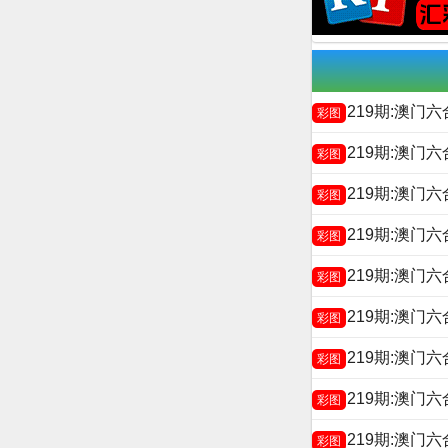
219期:澳门
彩图
219期:澳门
彩图
219期:澳门
彩图
219期:澳门
彩图
219期:澳门
彩图
219期:澳门
彩图
219期:澳门
彩图
219期:澳门
彩图
219期:澳门
彩图