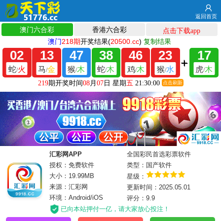
返回首页
汇彩网APP
全国彩民首选彩票软件
授权：免费软件
类型：国产软件
大小：19.99MB
星级：
来源：汇彩网
更新时间：2025.05.01
环境：Android/iOS
评分：9.9
已向本站押付一亿，请大家放心投注！