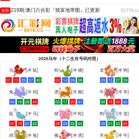
219期:澳门六合彩『致富地带图』已更新
51776.cc
彩图