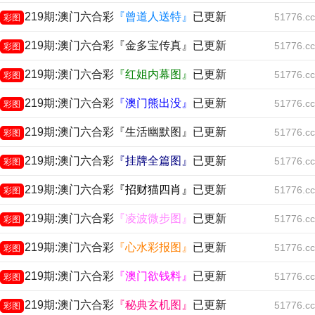
219期:澳门六合彩
『曾道人送特』
已更新
51776.cc
彩图
219期:澳门六合彩『金多宝传真』已更新
51776.cc
彩图
219期:澳门六合彩
『红姐内幕图』
已更新
51776.cc
彩图
219期:澳门六合彩
『澳门熊出没』
已更新
51776.cc
彩图
219期:澳门六合彩『生活幽默图』已更新
51776.cc
彩图
219期:澳门六合彩
『挂牌全篇图』
已更新
51776.cc
彩图
219期:澳门六合彩
『招财猫四肖』
已更新
51776.cc
彩图
219期:澳门六合彩
『凌波微步图』
已更新
51776.cc
彩图
219期:澳门六合彩
『心水彩报图』
已更新
51776.cc
彩图
219期:澳门六合彩
『澳门欲钱料』
已更新
51776.cc
彩图
219期:澳门六合彩
『秘典玄机图』
已更新
51776.cc
彩图