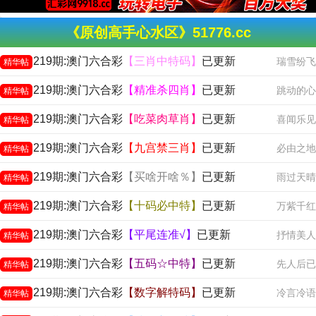
《原创高手心水区》51776.cc
219期:澳门六合彩
【三肖中特码】
已更新
瑞雪纷飞
精华帖
219期:澳门六合彩
【精准杀四肖】
已更新
跳动的心
精华帖
219期:澳门六合彩
【吃菜肉草肖】
已更新
喜闻乐见
精华帖
219期:澳门六合彩
【九宫禁三肖】
已更新
必由之地
精华帖
219期:澳门六合彩
【买啥开啥％】
已更新
雨过天晴
精华帖
219期:澳门六合彩
【十码必中特】
已更新
万紫千红
精华帖
219期:澳门六合彩
【平尾连准√】
已更新
抒情美人
精华帖
219期:澳门六合彩
【五码☆中特】
已更新
先人后已
精华帖
219期:澳门六合彩
【数字解特码】
已更新
冷言冷语
精华帖