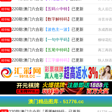
220期:澳门六合彩
【五码☆中特】
已更新
先人后已
精华帖
220期:澳门六合彩
【数字解特码】
已更新
冷言冷语
精华帖
220期:澳门六合彩
【波色主一波】
已更新
东成西就
精华帖
220期:澳门六合彩
【一句中平码】
已更新
柳绿花红
精华帖
220期:澳门六合彩
【五尾中特码】
已更新
再三再四
精华帖
220期:澳门六合彩
【三字爆特码】
已更新
快人快语
精华帖
澳门精品图库 - 51776.cc
220期:澳门六合彩『看图解特码』已更新
51776.cc