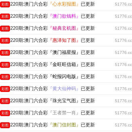
220期:澳门六合彩
『心水彩报图』
已更新
51776.cc
彩图
220期:澳门六合彩
『澳门欲钱料』
已更新
51776.cc
彩图
220期:澳门六合彩
『秘典玄机图』
已更新
51776.cc
彩图
220期:澳门六合彩
『惠泽知了图』
已更新
51776.cc
彩图
220期:澳门六合彩
『澳门福星报』
已更新
51776.cc
彩图
220期:澳门六合彩
『金旺旺信箱』
已更新
51776.cc
彩图
220期:澳门六合彩
『蛇报闪电版』
已更新
51776.cc
彩图
220期:澳门六合彩
『黄大仙神码』
已更新
51776.cc
彩图
220期:澳门六合彩『珠光宝气图』已更新
51776.cc
彩图
220期:澳门六合彩
『王者禁一肖』
已更新
51776.cc
彩图
220期:澳门六合彩
『澳门信封图』
已更新
51776.cc
彩图