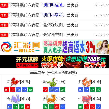
220期:澳门六合彩
『澳门时运通』
已更新
51776.cc
彩图
220期:澳门六合彩
『澳门小诸葛』
已更新
51776.cc
彩图
220期:澳门六合彩『赢钱秘诀图』已更新
51776.cc
彩图
220期:澳门六合彩『致富地带图』已更新
51776.cc
彩图