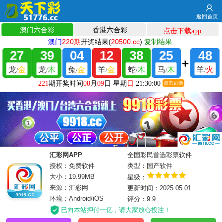
返回首页
汇彩网APP
全国彩民首选彩票软件
授权：免费软件
类型：国产软件
大小：19.99MB
星级：
来源：汇彩网
更新时间：2025.05.01
环境：Android/iOS
评分：9.9
已向本站押付一亿，请大家放心投注！