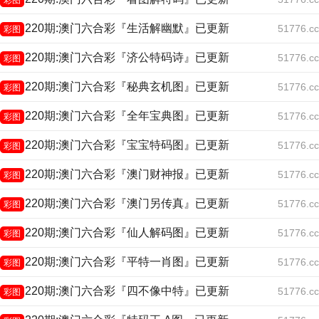
彩图
220期:澳门六合彩『生活解幽默』已更新
51776.cc
彩图
220期:澳门六合彩『济公特码诗』已更新
51776.cc
彩图
220期:澳门六合彩『秘典玄机图』已更新
51776.cc
彩图
220期:澳门六合彩『全年宝典图』已更新
51776.cc
彩图
220期:澳门六合彩『宝宝特码图』已更新
51776.cc
彩图
220期:澳门六合彩『澳门财神报』已更新
51776.cc
彩图
220期:澳门六合彩『澳门另传真』已更新
51776.cc
彩图
220期:澳门六合彩『仙人解码图』已更新
51776.cc
彩图
220期:澳门六合彩『平特一肖图』已更新
51776.cc
彩图
220期:澳门六合彩『四不像中特』已更新
51776.cc
彩图